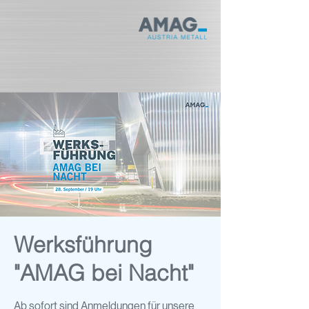
Werksführung
"AMAG bei Nacht"
Ab sofort sind Anmeldungen für unsere