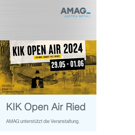
KIK Open Air Ried
AMAG unterstützt die Veranstaltung.