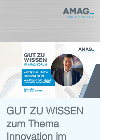
GUT ZU WISSEN
zum Thema
Innovation im