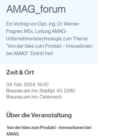
AMAG_forum
Ein Vortrag von Dipl.-Ing. Dr. Werner
Fragner, MSc, Leitung AMAG-
Unternehmenstechnologie zum Thema
"Von der Idee zum Produkt – Innovationen
bei AMAG". Eintritt frei!
Zeit & Ort
08. Feb. 2024, 19:00
Braunau am Inn, Stadtpl. 43, 5280
Braunau am Inn, Österreich
Über die Veranstaltung
 Von der Idee zum Produkt – Innovationen bei 
AMAG