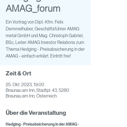
AMAG_forum
Ein Vortrag von Dipl.-Kfm. Felix
Demmelhuber, Geschäftsführer AMAG
metal GmbH und Mag. Christoph Gabriel,
BSc, Leiter AMAG Investor Relations zum
Thema Hedging - Preisabsicherung in der
AMAG - einfach erklärt. Eintritt frei!
Zeit & Ort
25. Okt. 2023, 19:00
Braunau am Inn, Stadtpl. 43, 5280
Braunau am Inn, Österreich
Über die Veranstaltung
Hedging - Preisabsicherung in der AMAG - 