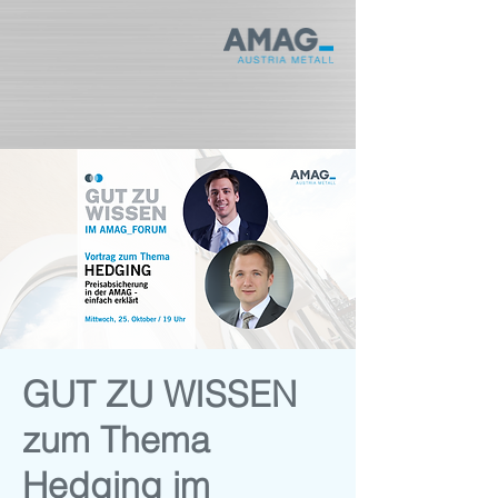
GUT ZU WISSEN
zum Thema
Hedging im