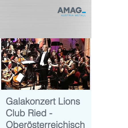
Galakonzert Lions
Club Ried -
Oberösterreichisch