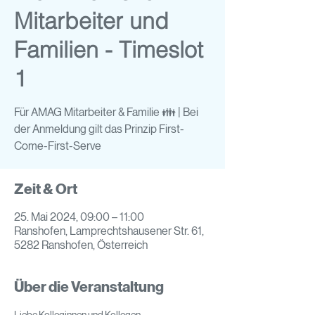
Mitarbeiter und
Familien - Timeslot
1
Für AMAG Mitarbeiter & Familie 👪 | Bei
der Anmeldung gilt das Prinzip First-
Come-First-Serve
Zeit & Ort
25. Mai 2024, 09:00 – 11:00
Ranshofen, Lamprechtshausener Str. 61,
5282 Ranshofen, Österreich
Über die Veranstaltung