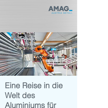
Eine Reise in die
Welt des
Aluminiums für